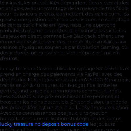
blackjack, les probabilités dépendent des cartes et des
stratégies, avec un avantage de la maison de très faible
pour les joueurs avertis, permettant des gains cumulés
grâce à une gestion optimale des risques. Le comptage
de cartes est difficile en ligne, mais une approche
probabiliste réduit les pertes et maximise les victoires.
Les jeux en direct, comme Live Blackjack, offrent une
immersion réaliste avec des probabilités similaires aux
casinos physiques, soutenus par Evolution Gaming, où
des jackpots progressifs peuvent dépasser 1 million
d’euros.
Lucky Treasure Casino utilise le cryptage SSL 256 bits et
prend en charge des paiements via PayPal, avec des
dépôts dès 10 € et des retraits jusqu’à 5.000 € par mois,
traités en 24 à 48 heures. Un budget fixe limite les
pertes, tandis que des promotions comme tournois
avec 500.000 € de prix enrichissent l’expérience et
boostent les gains potentiels. En conclusion, la théorie
des probabilités est un atout au Lucky Treasure Casino.
Avec des connaissances des jeux, une gestion
budgétaire et une utilisation stratégique des bonus,
lucky treasure no deposit bonus code
les joueurs
optimisent leurs chances de gains. Que vous soyez