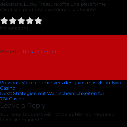
débutant, Lucky Treasure offre une plateforme
sécurisée pour une expérience captivante.
Rate this item:
Submit Rating
No votes yet.
Posted in
Uncategorized
Post
Previous:
Votre chemin vers des gains massifs au 1win
Casino
navigation
Next:
Strategien mit Wahrscheinlichkeiten für
7BitCasino
Leave a Reply
Your email address will not be published.
Required
fields are marked
*