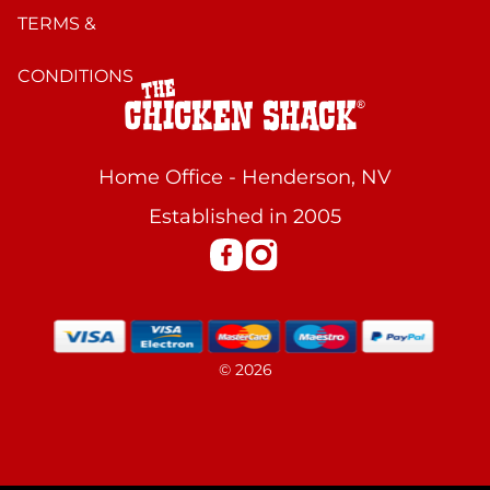
TERMS &
CONDITIONS
Home Office - Henderson, NV
Established in 2005
© 2026