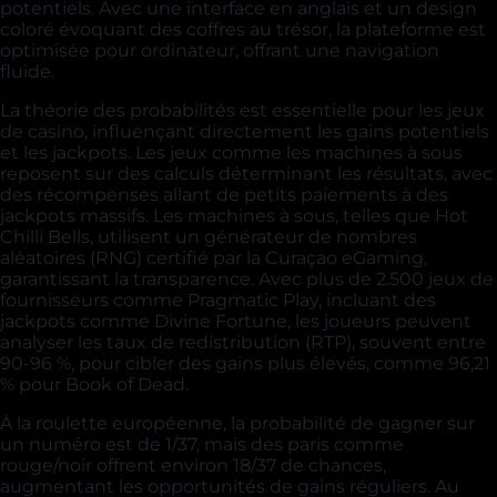
potentiels. Avec une interface en anglais et un design
coloré évoquant des coffres au trésor, la plateforme est
optimisée pour ordinateur, offrant une navigation
fluide.
La théorie des probabilités est essentielle pour les jeux
de casino, influençant directement les gains potentiels
et les jackpots. Les jeux comme les machines à sous
reposent sur des calculs déterminant les résultats, avec
des récompenses allant de petits paiements à des
jackpots massifs. Les machines à sous, telles que Hot
Chilli Bells, utilisent un générateur de nombres
aléatoires (RNG) certifié par la Curaçao eGaming,
garantissant la transparence. Avec plus de 2.500 jeux de
fournisseurs comme Pragmatic Play, incluant des
jackpots comme Divine Fortune, les joueurs peuvent
analyser les taux de redistribution (RTP), souvent entre
90-96 %, pour cibler des gains plus élevés, comme 96,21
% pour Book of Dead.
À la roulette européenne, la probabilité de gagner sur
un numéro est de 1/37, mais des paris comme
rouge/noir offrent environ 18/37 de chances,
augmentant les opportunités de gains réguliers. Au