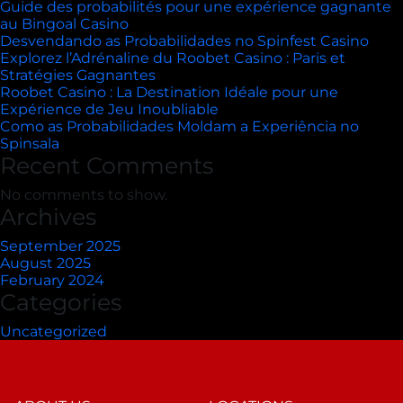
Guide des probabilités pour une expérience gagnante
au Bingoal Casino
Desvendando as Probabilidades no Spinfest Casino
Explorez l’Adrénaline du Roobet Casino : Paris et
Stratégies Gagnantes
Roobet Casino : La Destination Idéale pour une
Expérience de Jeu Inoubliable
Como as Probabilidades Moldam a Experiência no
Spinsala
Recent Comments
No comments to show.
Archives
September 2025
August 2025
February 2024
Categories
Uncategorized