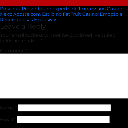
Post
Previous:
Présentation experte de Impressario Casino
Next:
Aposte com Estilo no FatFruit Casino: Emoção e
navigation
Recompensas Exclusivas
Leave a Reply
Your email address will not be published.
Required
fields are marked
*
Comment
*
Name
*
Email
*