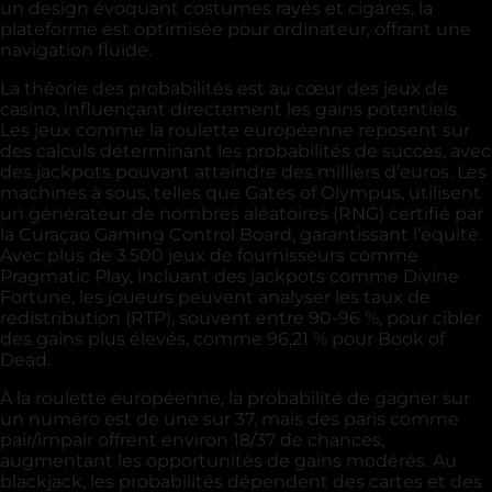
un design évoquant costumes rayés et cigares, la
plateforme est optimisée pour ordinateur, offrant une
navigation fluide.
La théorie des probabilités est au cœur des jeux de
casino, influençant directement les gains potentiels.
Les jeux comme la roulette européenne reposent sur
des calculs déterminant les probabilités de succès, avec
des jackpots pouvant atteindre des milliers d’euros. Les
machines à sous, telles que Gates of Olympus, utilisent
un générateur de nombres aléatoires (RNG) certifié par
la Curaçao Gaming Control Board, garantissant l’équité.
Avec plus de 3.500 jeux de fournisseurs comme
Pragmatic Play, incluant des jackpots comme Divine
Fortune, les joueurs peuvent analyser les taux de
redistribution (RTP), souvent entre 90-96 %, pour cibler
des gains plus élevés, comme 96,21 % pour Book of
Dead.
À la roulette européenne, la probabilité de gagner sur
un numéro est de une sur 37, mais des paris comme
pair/impair offrent environ 18/37 de chances,
augmentant les opportunités de gains modérés. Au
blackjack, les probabilités dépendent des cartes et des