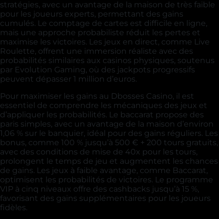
stratégies, avec un avantage de la maison de très faible
pour les joueurs experts, permettant des gains
cumulés. Le comptage de cartes est difficile en ligne,
mais une approche probabiliste réduit les pertes et
maximise les victoires. Les jeux en direct, comme Live
Roulette, offrent une immersion réaliste avec des
probabilités similaires aux casinos physiques, soutenus
par Evolution Gaming, où des jackpots progressifs
peuvent dépasser 1 million d’euros.
Pour maximiser les gains au Dbosses Casino, il est
essentiel de comprendre les mécaniques des jeux et
d’appliquer les probabilités. Le baccarat propose des
paris simples, avec un avantage de la maison d’environ
1,06 % sur le banquier, idéal pour des gains réguliers. Les
bonus, comme 100 % jusqu’à 500 € + 200 tours gratuits,
avec des conditions de mise de 40x pour les tours,
prolongent le temps de jeu et augmentent les chances
de gains. Les jeux à faible avantage, comme Baccarat,
optimisent les probabilités de victoires. Le programme
VIP à cinq niveaux offre des cashbacks jusqu’à 15 %,
favorisant des gains supplémentaires pour les joueurs
fidèles.